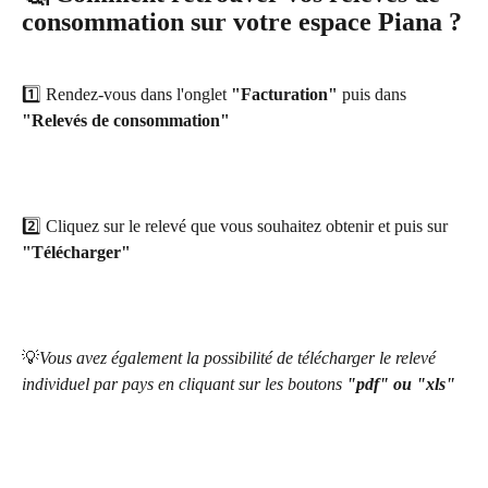
consommation sur votre espace Piana ?
1️⃣ Rendez-vous dans l'onglet 
"Facturation"
 puis dans 
"Relevés de consommation"
2️⃣ Cliquez sur le relevé que vous souhaitez obtenir et puis sur 
"Télécharger"
💡
Vous avez également la possibilité de télécharger le relevé 
individuel par pays en cliquant sur les boutons 
"pdf" ou "xls"