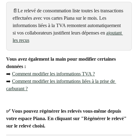
📄Le relevé de consommation liste toutes les transactions 
effectuées avec vos cartes Piana sur le mois. Les 
informations liées à la TVA remontent automatiquement 
si vos collaborateurs justifient leurs dépenses en 
ajoutant 
les reçus
Vous avez également la main pour modifier certaines 
données : 
➡️ 
Comment modifier les informations TVA ?
➡️ 
Comment modifier les informations liées à la prise de 
carburant ?
✅ Vous pouvez régénérer les relevés vous-même depuis 
votre espace Piana. En cliquant sur "Régénérer le relevé" 
sur le relevé choisi.