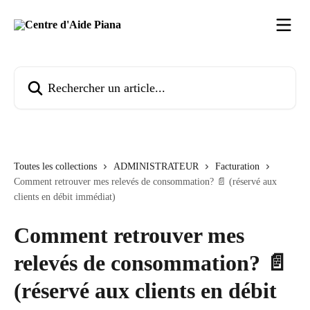
Passer au contenu principal
Rechercher un article...
Toutes les collections
ADMINISTRATEUR
Facturation
Comment retrouver mes relevés de consommation? 📄 (réservé aux
clients en débit immédiat)
Comment retrouver mes
relevés de consommation? 📄
(réservé aux clients en débit