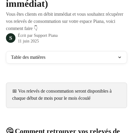
immédiat)
Vous êtes clients en débit immédiat et vous souhaitez récupérer
vos relevés de consommation sur votre espace Piana, voici
comment faire 👇
Écrit par
Support Piana
S
11 juin 2025
Table des matières
📅 Vos relevés de consommation seront disponibles à 
chaque début de mois pour le mois écoulé
🤔 Comment retrouver vos relevés de 