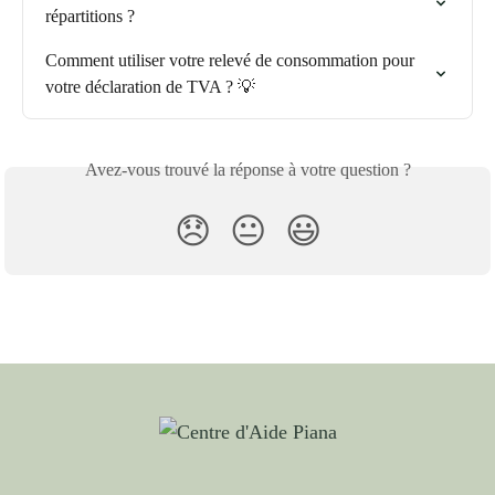
répartitions ?
Comment utiliser votre relevé de consommation pour 
votre déclaration de TVA ? 💡
Avez-vous trouvé la réponse à votre question ?
😞
😐
😃