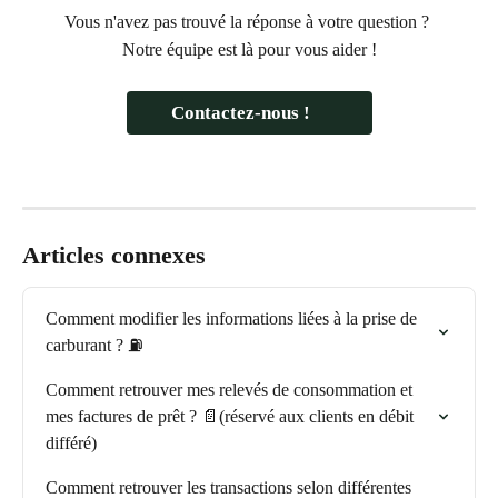
Vous n'avez pas trouvé la réponse à votre question ? 
Notre équipe est là pour vous aider !
Contactez-nous !    
Articles connexes
Comment modifier les informations liées à la prise de 
carburant ? ⛽
Comment retrouver mes relevés de consommation et 
mes factures de prêt ? 📄(réservé aux clients en débit 
différé)
Comment retrouver les transactions selon différentes 