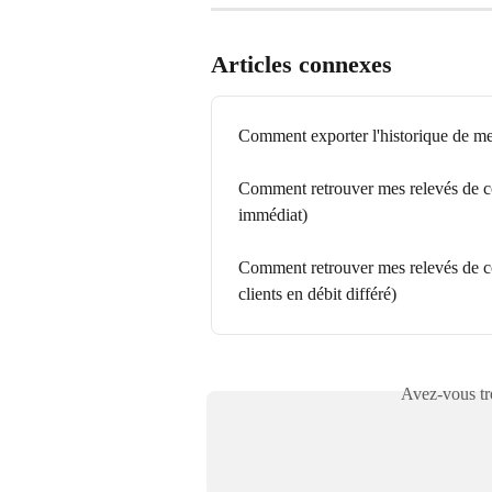
Articles connexes
Comment exporter l'historique de mes 
Comment retrouver mes relevés de co
immédiat)
Comment retrouver mes relevés de co
clients en débit différé)
Avez-vous tro