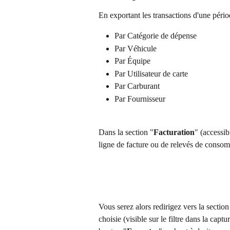
En exportant les transactions d'une périod
Par Catégorie de dépense
Par Véhicule
Par Équipe
Par Utilisateur de carte
Par Carburant
Par Fournisseur
Dans la section "
Facturation
" (accessib
ligne de facture ou de relevés de consomm
Vous serez alors redirigez vers la section
choisie (visible sur le filtre dans la capt