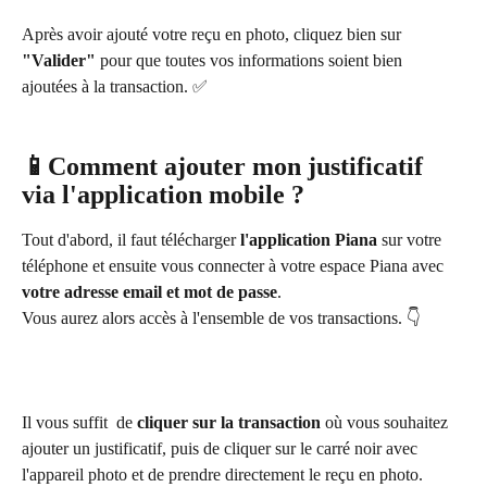
Après avoir ajouté votre reçu en photo, cliquez bien sur 
"Valider" 
pour que toutes vos informations soient bien 
ajoutées à la transaction. ✅
📱Comment ajouter mon justificatif 
via l'application mobile ?
Tout d'abord, il faut télécharger
 l'application Piana
 sur votre 
téléphone et ensuite vous connecter à votre espace Piana avec 
votre adresse email et mot de passe
.
Vous aurez alors accès à l'ensemble de vos transactions. 👇
Il vous suffit  de 
cliquer sur la transaction
 où vous souhaitez 
ajouter un justificatif, puis de cliquer sur le carré noir avec 
l'appareil photo et de prendre directement le reçu en photo.