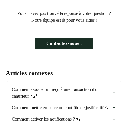
Vous n'avez pas trouvé la réponse à votre question ?
Notre équipe est là pour vous aider !
Contactez-nous !
Articles connexes
Comment associer un reçu à une transaction d'un 
chauffeur ? 🔗
Comment mettre en place un contrôle de justificatif ?📜
Comment activer les notifications ? 📲