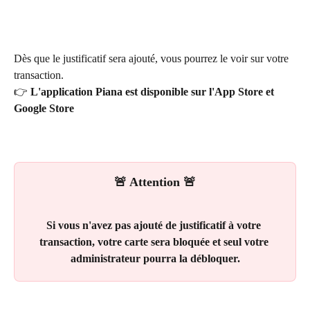
Dès que le justificatif sera ajouté, vous pourrez le voir sur votre 
transaction.
​👉 
L'application Piana est disponible sur l'App Store et 
Google Store
🚨 Attention 🚨
Si vous n'avez pas ajouté de justificatif à votre 
transaction, votre carte sera bloquée et seul votre 
administrateur pourra la débloquer.