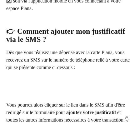
2️⃣ soit via l'application mobile en vous connectant à votre 
espace Piana.
👉 Comment ajouter mon justificatif 
via le SMS ?
Dès que vous réalisez une dépense avec la carte Piana, vous 
recevrez un SMS sur le numéro de téléphone relié à votre carte 
qui se présente comme ci-dessous : 
Vous pourrez alors cliquer sur le lien dans le SMS afin d'être 
redirigé sur le formulaire pour
 ajouter votre justificatif
 et 
toutes les autres informations nécessaires à votre transaction.👇