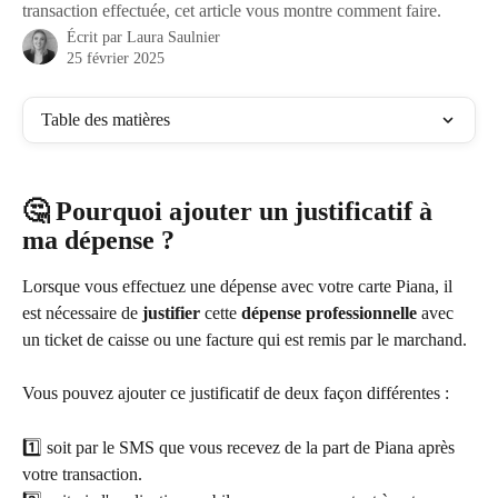
transaction effectuée, cet article vous montre comment faire.
Écrit par
Laura Saulnier
25 février 2025
Table des matières
🤔 Pourquoi ajouter un justificatif à 
ma dépense ?
Lorsque vous effectuez une dépense avec votre carte Piana, il 
est nécessaire de 
justifier
 cette 
dépense professionnelle
 avec 
un ticket de caisse ou une facture qui est remis par le marchand.
Vous pouvez ajouter ce justificatif de deux façon différentes : 
1️⃣ soit par le SMS que vous recevez de la part de Piana après 
votre transaction.