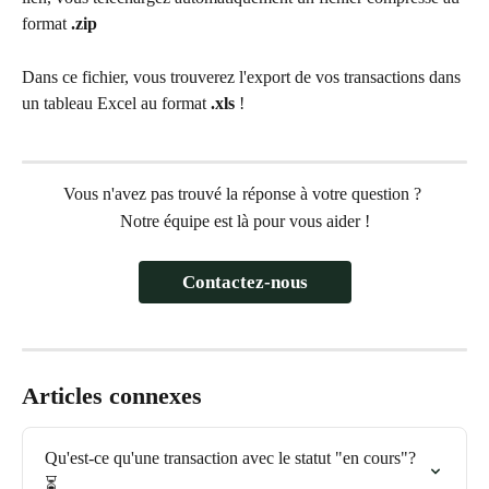
format 
.zip
Dans ce fichier, vous trouverez l'export de vos transactions dans 
un tableau Excel au format 
.xls
 !
Vous n'avez pas trouvé la réponse à votre question ? 
Notre équipe est là pour vous aider !
Contactez-nous
Articles connexes
Qu'est-ce qu'une transaction avec le statut "en cours"? 
⏳