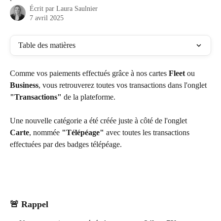
Écrit par
Laura Saulnier
7 avril 2025
Table des matières
Comme vos paiements effectués grâce à nos cartes 
Fleet
 ou 
Business
, vous retrouverez toutes vos transactions dans l'onglet 
"Transactions"
 de la plateforme.
Une nouvelle catégorie a été créée juste à côté de l'onglet 
Carte
, nommée 
"Télépéage" 
avec toutes les transactions 
effectuées par des badges télépéage.
🚨 Rappel