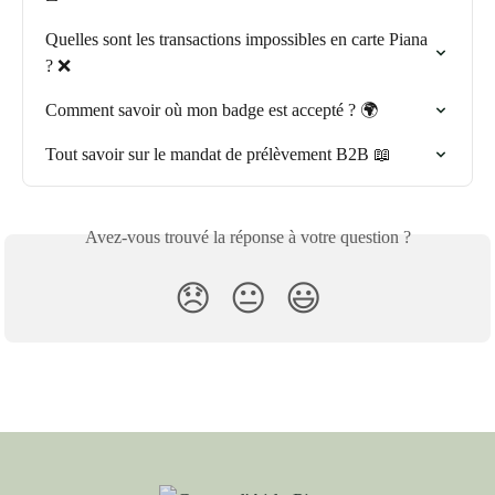
Quelles sont les transactions impossibles en carte Piana 
? ❌
Comment savoir où mon badge est accepté ? 🌍
Tout savoir sur le mandat de prélèvement B2B 📖
Avez-vous trouvé la réponse à votre question ?
😞
😐
😃