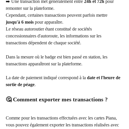
➡️ Une transaction met généralement entre 
24h et 72h
 pour 
remonter sur la plateforme.
Cependant, certaines transactions peuvent parfois mettre 
jusqu'à 6 mois
 pour apparaître.
Le réseau autoroutier étant constitué de sociétés 
concessionnaires d'autoroute, les informations sur les 
transactions dépendent de chaque société.
Dans la mesure où le badge est bien passé en station, les 
transactions apparaîtront sur la plateforme.
La date de paiement indiqué correspond à la 
date et l'heure de 
sortie de péage
. 
🤔 Comment exporter mes transactions ?
Comme pour les transactions effectuées avec les cartes Piana, 
vous pouvez également exporter les transactions réalisées avec 