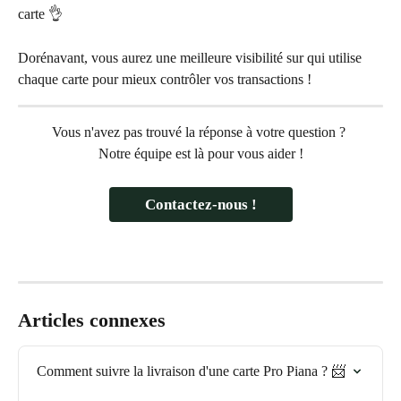
carte 👌
Dorénavant, vous aurez une meilleure visibilité sur qui utilise 
chaque carte pour mieux contrôler vos transactions !
Vous n'avez pas trouvé la réponse à votre question ? 
Notre équipe est là pour vous aider !
Contactez-nous !
Articles connexes
Comment suivre la livraison d'une carte Pro Piana ? 📨