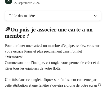
S
27 septembre 2024
Table des matières
🔎
Où puis-je associer une carte à un 
membre ?
Pour attribuer une carte à un membre d’équipe, rendez-vous sur 
votre espace Piana et plus précisément dans l’onglet 
“
Membres"
.
Comme son nom l'indique, cet onglet vous permet de créer et de 
gérer tous les équipiers de votre flotte.
Une fois dans cet onglet, cliquez sur l’utilisateur concerné par 
cette attribution et une fenêtre s’ouvrira à droite de votre écran 👇