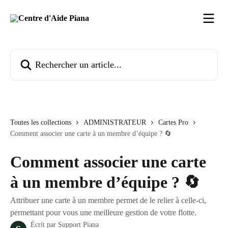
Passer au contenu principal
Rechercher un article...
Toutes les collections
ADMINISTRATEUR
Cartes Pro
Comment associer une carte à un membre d’équipe ? 🔄️
Comment associer une carte
à un membre d’équipe ? 🔄️
Attribuer une carte à un membre permet de le relier à celle-ci,
permettant pour vous une meilleure gestion de votre flotte.
Écrit par
Support Piana