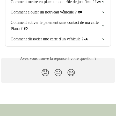
Comment mettre en place un contrôle de justificatif ?📜
Comment ajouter un nouveau véhicule ? 🚛
Comment activer le paiement sans contact de ma carte 
Piana ? 💳
Comment dissocier une carte d'un véhicule ? 🚗
Avez-vous trouvé la réponse à votre question ?
😞
😐
😃